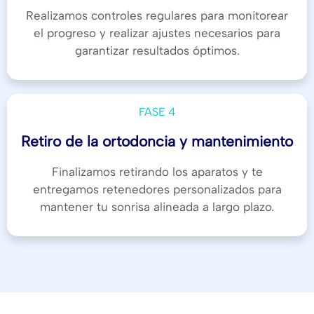
Realizamos controles regulares para monitorear
el progreso y realizar ajustes necesarios para
garantizar resultados óptimos.
FASE 4
Retiro de la ortodoncia y mantenimiento
Finalizamos retirando los aparatos y te
entregamos retenedores personalizados para
mantener tu sonrisa alineada a largo plazo.