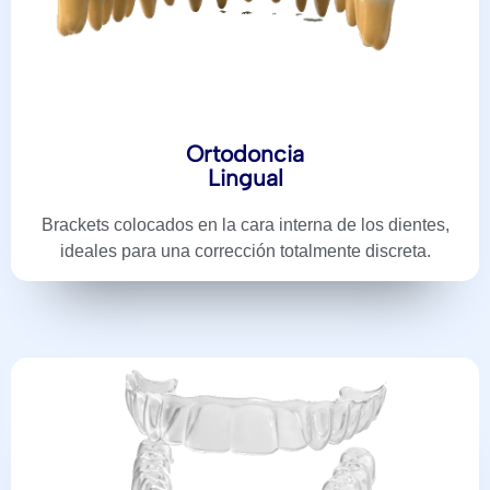
Ortodoncia
Lingual
Brackets colocados en la cara interna de los dientes,
ideales para una corrección totalmente discreta.