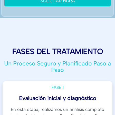
FASES DEL TRATAMIENTO
Un Proceso Seguro y Planificado Paso a
Paso
FASE 1
Evaluación inicial y diagnóstico
En esta etapa, realizamos un análisis completo