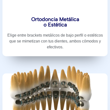
Ortodoncia Metálica
o Estética
Elige entre brackets metálicos de bajo perfil o estéticos
que se mimetizan con tus dientes, ambos cómodos y
efectivos.