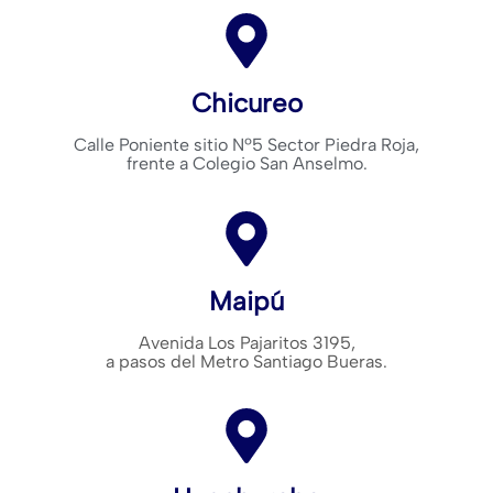
Chicureo
Calle Poniente sitio Nº5 Sector Piedra Roja,
frente a Colegio San Anselmo.
Maipú
Avenida Los Pajaritos 3195,
a pasos del Metro Santiago Bueras.