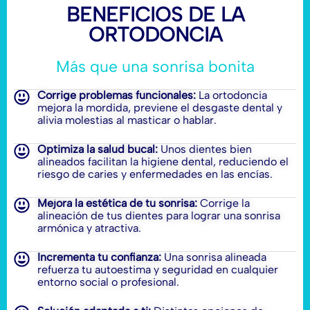
BENEFICIOS DE LA
ORTODONCIA
Más que una sonrisa bonita
Corrige problemas funcionales:
La ortodoncia
mejora la mordida, previene el desgaste dental y
alivia molestias al masticar o hablar.
Optimiza la salud bucal:
Unos dientes bien
alineados facilitan la higiene dental, reduciendo el
riesgo de caries y enfermedades en las encías.
Mejora la estética de tu sonrisa:
Corrige la
alineación de tus dientes para lograr una sonrisa
armónica y atractiva.
Incrementa tu confianza:
Una sonrisa alineada
refuerza tu autoestima y seguridad en cualquier
entorno social o profesional.