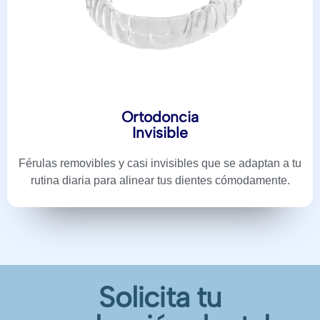
Ortodoncia
Invisible
Férulas removibles y casi invisibles que se adaptan a tu
rutina diaria para alinear tus dientes cómodamente.
Solicita tu