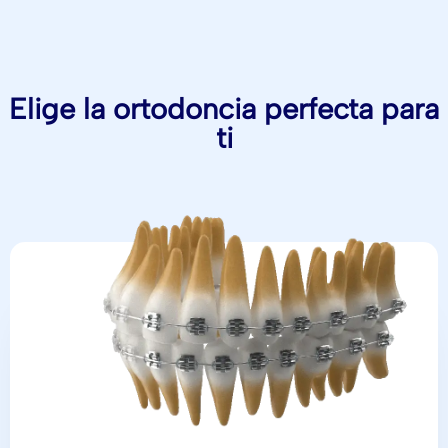
Elige la ortodoncia perfecta para
ti