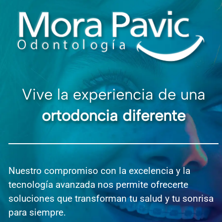
Vive la experiencia de una
ortodoncia diferente
Nuestro compromiso con la excelencia y la
tecnología avanzada nos permite ofrecerte
soluciones que transforman tu salud y tu sonrisa
para siempre.