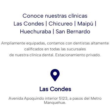
Conoce nuestras clínicas
Las Condes | Chicureo | Maipú |
Huechuraba | San Bernardo
Ampliamente equipadas, contamos con dentistas altamente
calificados en todas las sucursales
de nuestra clínica dental. Estacionamiento privado.
Las Condes
Avenida Apoquindo interior 5123, a pasos del Metro
Manquehue.