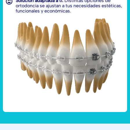
Solución adaptada a ti:
Distintas opciones de
ortodoncia se ajustan a tus necesidades estéticas,
funcionales y económicas.