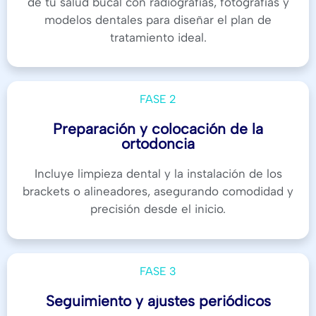
de tu salud bucal con radiografías, fotografías y
modelos dentales para diseñar el plan de
tratamiento ideal.
FASE 2
Preparación y colocación de la
ortodoncia
Incluye limpieza dental y la instalación de los
brackets o alineadores, asegurando comodidad y
precisión desde el inicio.
FASE 3
Seguimiento y ajustes periódicos