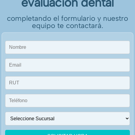
evaluación dental
completando el formulario y nuestro
equipo te contactará.