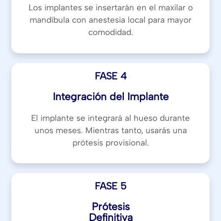
Los implantes se insertarán en el maxilar o
mandíbula con anestesia local para mayor
comodidad.
FASE 4
Integración del Implante
El implante se integrará al hueso durante
unos meses. Mientras tanto, usarás una
prótesis provisional.
FASE 5
Prótesis
Definitiva