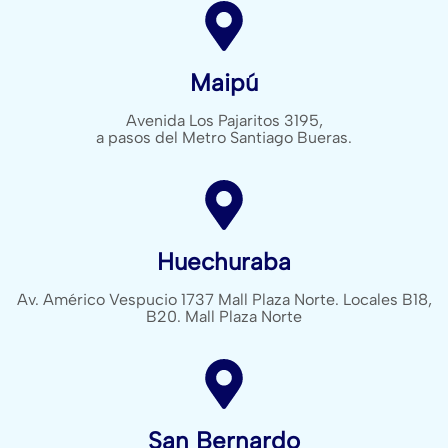
Maipú
Avenida Los Pajaritos 3195,
a pasos del Metro Santiago Bueras.
Huechuraba
Av. Américo Vespucio 1737 Mall Plaza Norte. Locales B18,
B20. Mall Plaza Norte
San Bernardo