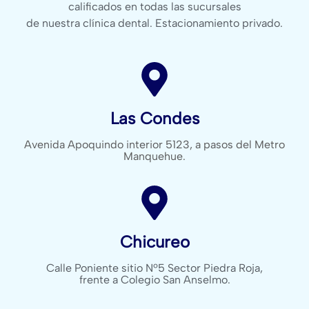
calificados en todas las sucursales
de nuestra clínica dental. Estacionamiento privado.
Las Condes
Avenida Apoquindo interior 5123, a pasos del Metro
Manquehue.
Chicureo
Calle Poniente sitio Nº5 Sector Piedra Roja,
frente a Colegio San Anselmo.