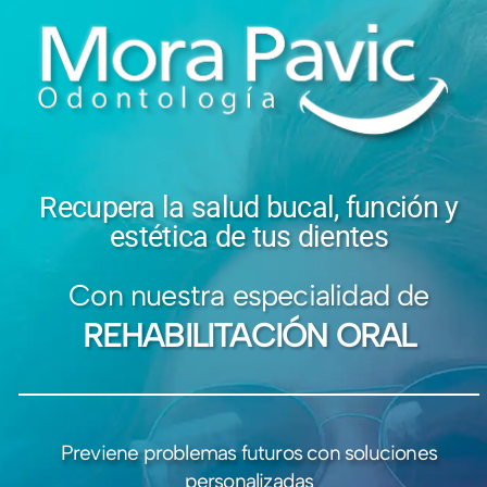
Recupera la salud bucal, función y
estética de tus dientes
Con nuestra especialidad de
REHABILITACIÓN ORAL
Previene problemas futuros con soluciones
personalizadas