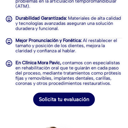
problemas en la articulación temporomandibular
(ATM).
Durabilidad Garantizada:
Materiales de alta calidad
y tecnologías avanzadas aseguran una solución
duradera y funcional.
Mejor Pronunciación y Fonética:
Al restablecer el
tamaño y posición de los dientes, mejora la
claridad y confianza al hablar.
En Clínica Mora Pavic,
contamos con especialistas
en rehabilitación oral que te guiarán en cada paso
del proceso, mediante tratamientos como prótesis
fijas y removibles, implantes dentales, carillas,
coronas y otros procedimientos restaurativos.
Solicita tu evaluación