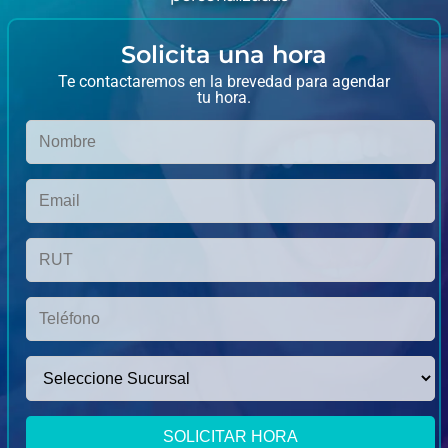
Solicita una hora​
Te contactaremos en la brevedad para agendar
tu hora.