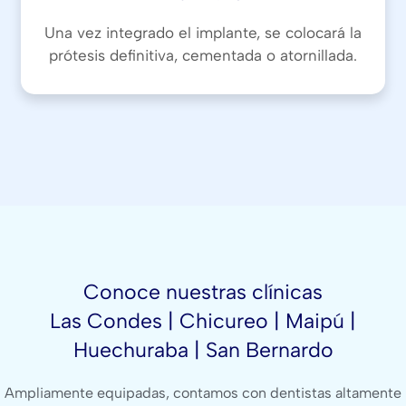
Una vez integrado el implante, se colocará la
prótesis definitiva, cementada o atornillada.
Conoce nuestras clínicas
Las Condes | Chicureo | Maipú |
Huechuraba | San Bernardo
Ampliamente equipadas, contamos con dentistas altamente