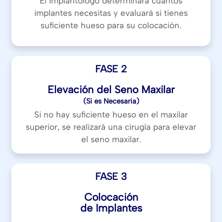
El implantólogo determinará cuántos
implantes necesitas y evaluará si tienes
suficiente hueso para su colocación.
FASE 2
Elevación del Seno Maxilar
(Si es Necesaria)
Si no hay suficiente hueso en el maxilar
superior, se realizará una cirugía para elevar
el seno maxilar.
FASE 3
Colocación
de Implantes