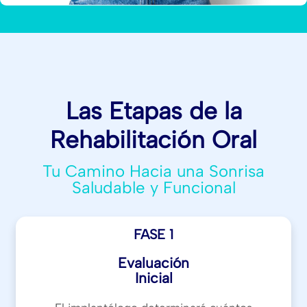
Las Etapas de la
Rehabilitación Oral
Tu Camino Hacia una Sonrisa
Saludable y Funcional
FASE 1
Evaluación
Inicial