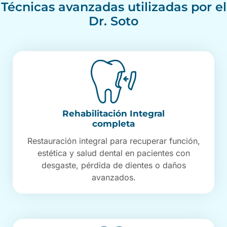
Técnicas avanzadas utilizadas por el
Dr. Soto
Rehabilitación Integral
completa
Restauración integral para recuperar función,
estética y salud dental en pacientes con
desgaste, pérdida de dientes o daños
avanzados.