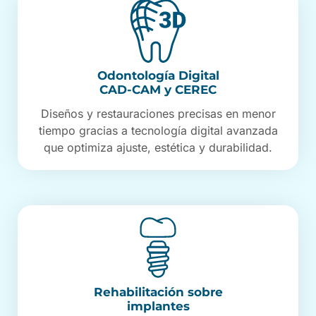
Odontología Digital
CAD-CAM y CEREC
Diseños y restauraciones precisas en menor
tiempo gracias a tecnología digital avanzada
que optimiza ajuste, estética y durabilidad.
Rehabilitación sobre
implantes