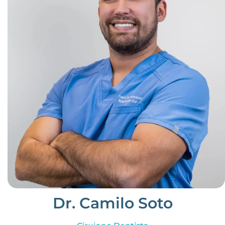
Dr. Camilo Soto