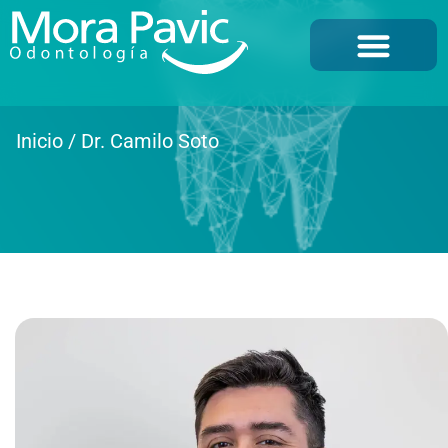
Inicio
/
Dr. Camilo Soto