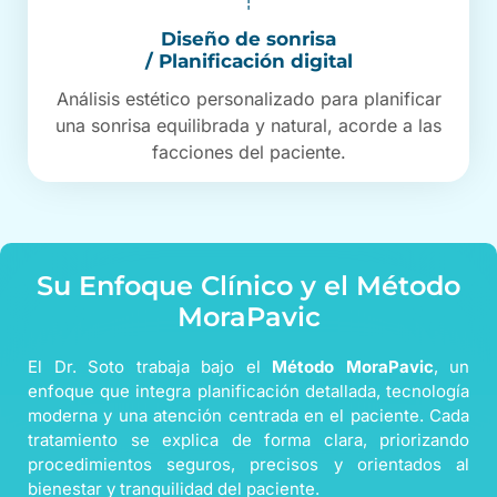
Diseño de sonrisa
/ Planificación digital
Análisis estético personalizado para planificar
una sonrisa equilibrada y natural, acorde a las
facciones del paciente.
Su Enfoque Clínico y el Método
MoraPavic
El Dr. Soto trabaja bajo el
Método MoraPavic
, un
enfoque que integra planificación detallada, tecnología
moderna y una atención centrada en el paciente. Cada
tratamiento se explica de forma clara, priorizando
procedimientos seguros, precisos y orientados al
bienestar y tranquilidad del paciente.