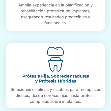
Amplia experiencia en la planificación y
rehabilitación protésica de implantes,
asegurando resultados predecibles y
funcionales.
Prótesis Fija, Sobredentaduras
y Prótesis Híbridas
Soluciones estéticas y estables para reemplazar
dientes, desde coronas fijas hasta prótesis
completas sobre implantes.