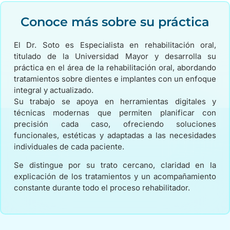
Conoce más sobre su práctica
El Dr. Soto es Especialista en rehabilitación oral,
titulado de la Universidad Mayor y desarrolla su
práctica en el área de la rehabilitación oral, abordando
tratamientos sobre dientes e implantes con un enfoque
integral y actualizado.
Su trabajo se apoya en herramientas digitales y
técnicas modernas que permiten planificar con
precisión cada caso, ofreciendo soluciones
funcionales, estéticas y adaptadas a las necesidades
individuales de cada paciente.
Se distingue por su trato cercano, claridad en la
explicación de los tratamientos y un acompañamiento
constante durante todo el proceso rehabilitador.