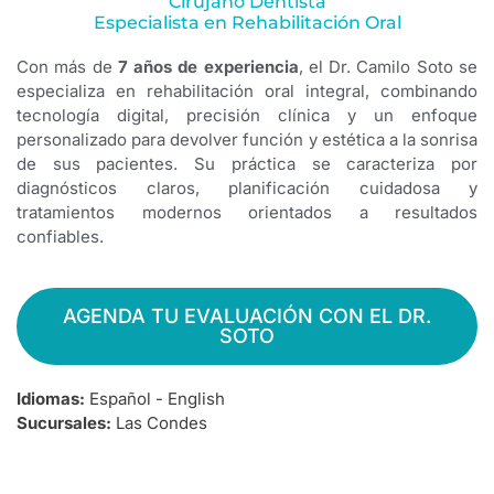
Cirujano Dentista
Especialista en Rehabilitación Oral
Con más de
7 años de experiencia
, el Dr. Camilo Soto se
especializa en rehabilitación oral integral, combinando
tecnología digital, precisión clínica y un enfoque
personalizado para devolver función y estética a la sonrisa
de sus pacientes. Su práctica se caracteriza por
diagnósticos claros, planificación cuidadosa y
tratamientos modernos orientados a resultados
confiables.
AGENDA TU EVALUACIÓN CON EL DR.
SOTO
Idiomas:
Español - English
Sucursales:
Las Condes