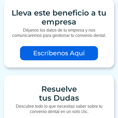
Lleva este beneficio a tu
empresa
Déjanos los datos de tu empresa y nos
comunicaremos para gestionar tu convenio dental.
Escríbenos Aquí
Resuelve
tus Dudas
Descubre todo lo que necesitas saber sobre tu
convenio dental en un solo clic.