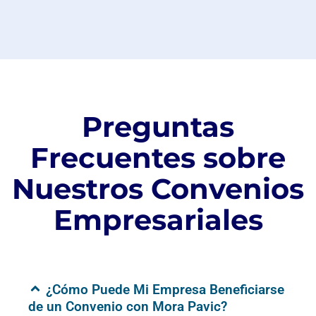
Preguntas
Frecuentes sobre
Nuestros Convenios
Empresariales
¿Cómo Puede Mi Empresa Beneficiarse
de un Convenio con Mora Pavic?