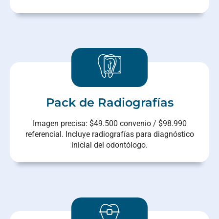
Pack de Radiografías
Imagen precisa: $49.500 convenio / $98.990
referencial. Incluye radiografías para diagnóstico
inicial del odontólogo.