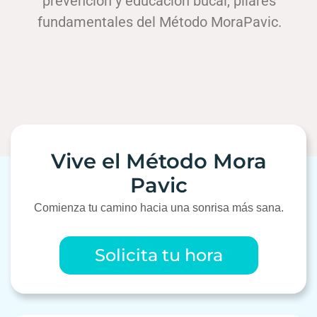
prevención y educación bucal, pilares
fundamentales del Método MoraPavic.
Vive el Método Mora
Pavic
Comienza tu camino hacia una sonrisa más sana.
Solicita tu hora