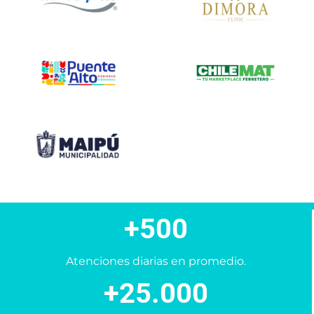
+500
Atenciones diarias en promedio.
+25.000