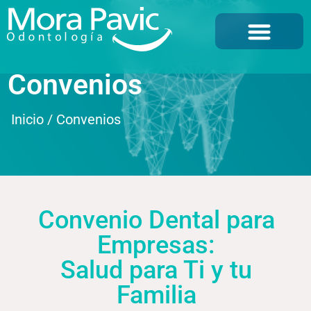
Convenios
Inicio
/
Convenios
Convenio Dental para
Empresas:
Salud para Ti y tu
Familia