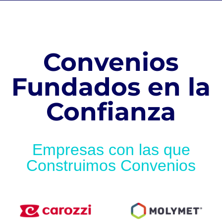
Convenios
Fundados en la
Confianza
Empresas con las que
Construimos Convenios