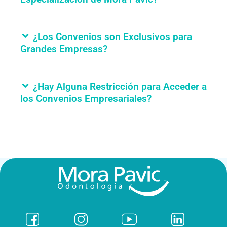
¿Los Convenios son Exclusivos para
Grandes Empresas?
¿Hay Alguna Restricción para Acceder a
los Convenios Empresariales?