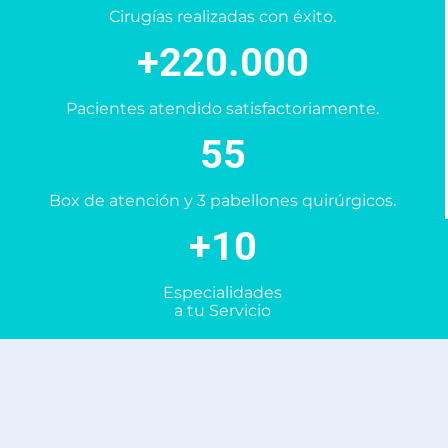
Cirugías realizadas con éxito.
+220.000
Pacientes atendido satisfactoriamente.
55
Box de atención y 3 pabellones quirúrgicos.
+10
Especialidades
a tu Servicio