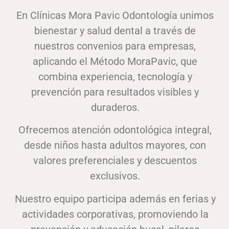
En Clínicas Mora Pavic Odontología unimos
bienestar y salud dental a través de
nuestros convenios para empresas,
aplicando el Método MoraPavic, que
combina experiencia, tecnología y
prevención para resultados visibles y
duraderos.
Ofrecemos atención odontológica integral,
desde niños hasta adultos mayores, con
valores preferenciales y descuentos
exclusivos.
Nuestro equipo participa además en ferias y
actividades corporativas, promoviendo la