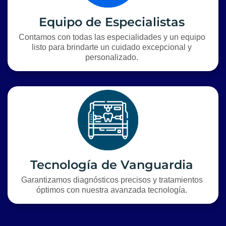
Equipo de Especialistas
Contamos con todas las especialidades y un equipo
listo para brindarte un cuidado excepcional y
personalizado.
Tecnología de Vanguardia
Garantizamos diagnósticos precisos y tratamientos
óptimos con nuestra avanzada tecnología.