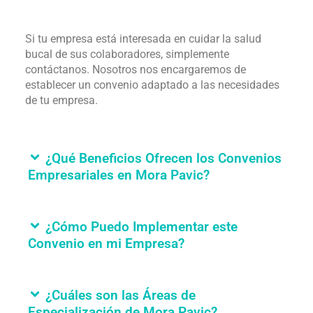
Si tu empresa está interesada en cuidar la salud
bucal de sus colaboradores, simplemente
contáctanos. Nosotros nos encargaremos de
establecer un convenio adaptado a las necesidades
de tu empresa.
¿Qué Beneficios Ofrecen los Convenios
Empresariales en Mora Pavic?
¿Cómo Puedo Implementar este
Convenio en mi Empresa?
¿Cuáles son las Áreas de
Especialización de Mora Pavic?