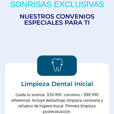
SONRISAS EXCLUSIVAS
NUESTROS CONVENIOS
ESPECIALES PARA TI
Limpieza Dental Inicial​
Cuida tu sonrisa: $34.900. convenio / $88.990
referencial. Incluye destartraje, limpieza coronaria y
refuerzo de higiene bucal. Primera limpieza
postevaluación.​