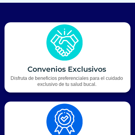
Convenios Exclusivos
Disfruta de beneficios preferenciales para el cuidado
exclusivo de tu salud bucal.