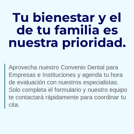
Tu bienestar y el
de tu familia es
nuestra prioridad.
Aprovecha nuestro Convenio Dental para
Empresas e Instituciones y agenda tu hora
de evaluación con nuestros especialistas.
Solo completa el formulario y nuestro equipo
te contactará rápidamente para coordinar tu
cita.