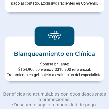
pago al contado. Exclusivo Pacientes en Convenio.
Blanqueamiento en Clínica
Sonrisa brillante:
$154.900 convenio / $318.900 referencial.
Tratamiento en gel, sujeto a evaluación del especialista.
Beneficios no acumulables con otros descuentos
o promociones.
*Descuento sujeto a modalidad de pago.