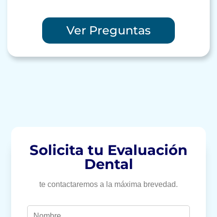
Ver Preguntas
Solicita tu Evaluación
Dental
te contactaremos a la máxima brevedad.