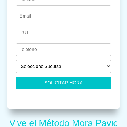
Vive el Método Mora Pavic