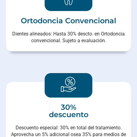
Ortodoncia Convencional​
Dientes alineados: Hasta 30% descto. en Ortodoncia
convencional. Sujeto a evaluación.
30%
descuento
Descuento especial: 30% en total del tratamiento.
Aprovecha un 5% adicional osea 35% para medios de