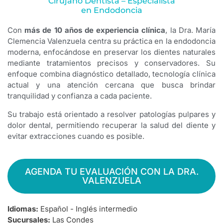
Cirujano Dentista – Especialista
en Endodoncia
Con
más de 10 años de experiencia clínica
, la Dra. María
Clemencia Valenzuela centra su práctica en la endodoncia
moderna, enfocándose en preservar los dientes naturales
mediante tratamientos precisos y conservadores. Su
enfoque combina diagnóstico detallado, tecnología clínica
actual y una atención cercana que busca brindar
tranquilidad y confianza a cada paciente.
Su trabajo está orientado a resolver patologías pulpares y
dolor dental, permitiendo recuperar la salud del diente y
evitar extracciones cuando es posible.
AGENDA TU EVALUACIÓN CON LA DRA.
VALENZUELA
Idiomas:
Español - Inglés intermedio
Sucursales:
Las Condes