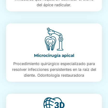
del ápice radicular.
Microcirugía apical
Procedimiento quirúrgico especializado para
resolver infecciones persistentes en la raíz del
diente. Odontología restauradora