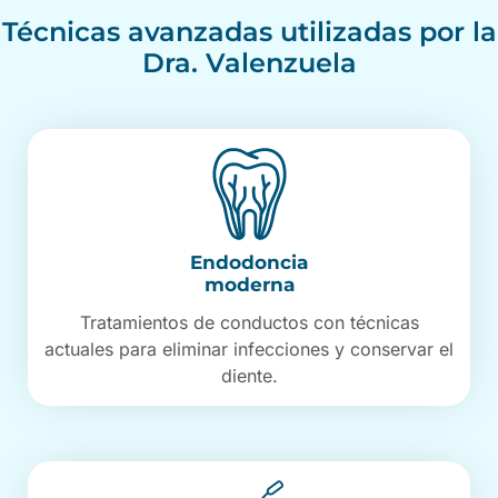
Técnicas avanzadas utilizadas por la
Dra. Valenzuela
Endodoncia
moderna
Tratamientos de conductos con técnicas
actuales para eliminar infecciones y conservar el
diente.