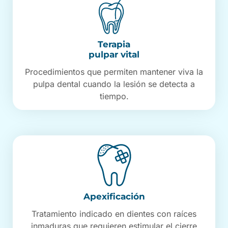
Terapia
pulpar vital
Procedimientos que permiten mantener viva la
pulpa dental cuando la lesión se detecta a
tiempo.
Apexificación
Tratamiento indicado en dientes con raíces
inmaduras que requieren estimular el cierre