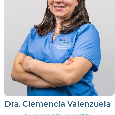
Dra. Clemencia Valenzuela