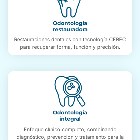
Odontología
restauradora
Restauraciones dentales con tecnología CEREC
para recuperar forma, función y precisión.
Odontología
integral
Enfoque clínico completo, combinando
diagnóstico, prevención y tratamiento para la