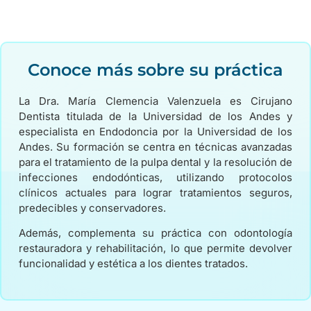
Conoce más sobre su práctica
La Dra. María Clemencia Valenzuela es Cirujano
Dentista titulada de la Universidad de los Andes y
especialista en Endodoncia por la Universidad de los
Andes. Su formación se centra en técnicas avanzadas
para el tratamiento de la pulpa dental y la resolución de
infecciones endodónticas, utilizando protocolos
clínicos actuales para lograr tratamientos seguros,
predecibles y conservadores.
Además, complementa su práctica con odontología
restauradora y rehabilitación, lo que permite devolver
funcionalidad y estética a los dientes tratados.