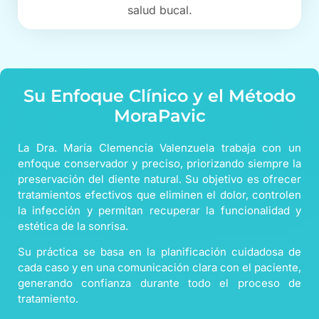
salud bucal.
Su Enfoque Clínico y el Método
MoraPavic
La Dra. María Clemencia Valenzuela trabaja con un
enfoque conservador y preciso, priorizando siempre la
preservación del diente natural. Su objetivo es ofrecer
tratamientos efectivos que eliminen el dolor, controlen
la infección y permitan recuperar la funcionalidad y
estética de la sonrisa.
Su práctica se basa en la planificación cuidadosa de
cada caso y en una comunicación clara con el paciente,
generando confianza durante todo el proceso de
tratamiento.