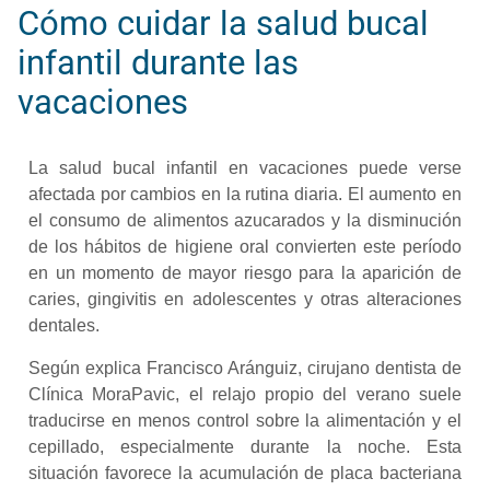
Cómo cuidar la salud bucal
infantil durante las
vacaciones
La salud bucal infantil en vacaciones puede verse
afectada por cambios en la rutina diaria. El aumento en
el consumo de alimentos azucarados y la disminución
de los hábitos de higiene oral convierten este período
en un momento de mayor riesgo para la aparición de
caries, gingivitis en adolescentes y otras alteraciones
dentales.
Según explica Francisco Aránguiz, cirujano dentista de
Clínica MoraPavic, el relajo propio del verano suele
traducirse en menos control sobre la alimentación y el
cepillado, especialmente durante la noche. Esta
situación favorece la acumulación de placa bacteriana