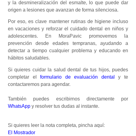
y la desmineralización del esmalte, lo que puede dar
origen a lesiones que avanzan de forma silenciosa.
Por eso, es clave mantener rutinas de higiene incluso
en vacaciones y reforzar el cuidado dental en niños y
adolescentes. En MoraPavic promovemos la
prevención desde edades tempranas, ayudando a
detectar a tiempo cualquier problema y educando en
hábitos saludables.
Si quieres cuidar la salud dental de tus hijos, puedes
completar el
formulario de evaluación dental
y te
contactaremos para agendar.
También puedes escribirnos directamente por
WhatsApp
y resolver tus dudas al instante.
:
Si quieres leer la nota completa, pincha aquí
El Mostrador