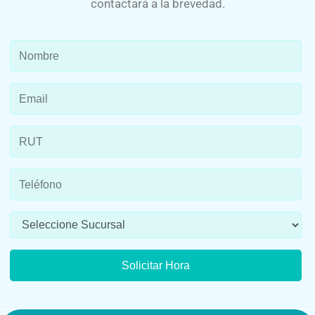
contactará a la brevedad.