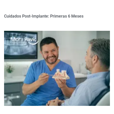
Cuidados Post-Implante: Primeras 6 Meses