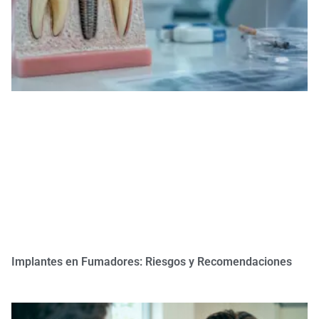
Implantes en Fumadores: Riesgos y Recomendaciones