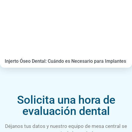
Injerto Óseo Dental: Cuándo es Necesario para Implantes
Solicita una hora de
evaluación dental
Déjanos tus datos y nuestro equipo de mesa central se