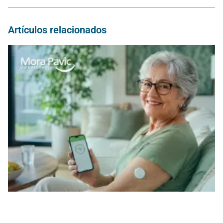
Artículos relacionados