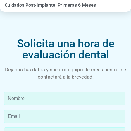
Cuidados Post-Implante: Primeras 6 Meses
Solicita una hora de
evaluación dental
Déjanos tus datos y nuestro equipo de mesa central se
contactará a la brevedad.