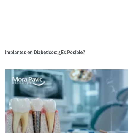
Implantes en Diabéticos: ¿Es Posible?