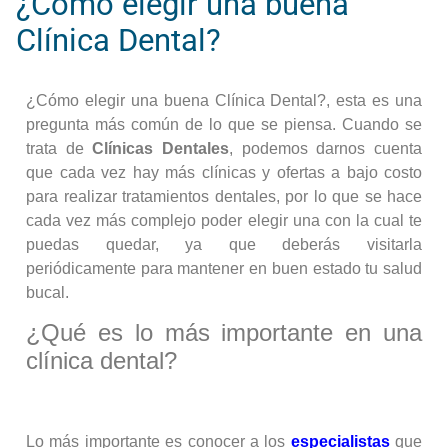
¿Cómo elegir una buena
Clínica Dental?
¿Cómo elegir una buena Clínica Dental?, esta es una
pregunta más común de lo que se piensa. Cuando se
trata de
Clínicas Dentales
, podemos darnos cuenta
que cada vez hay más clínicas y ofertas a bajo costo
para realizar tratamientos dentales, por lo que se hace
cada vez más complejo poder elegir una con la cual te
puedas quedar, ya que deberás visitarla
periódicamente para mantener en buen estado tu salud
bucal.
¿Qué es lo más importante en una
clínica dental?
Lo más importante es conocer a los
especialistas
que