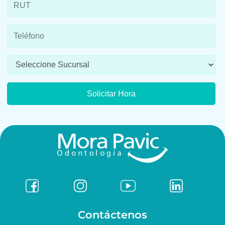
Contáctenos