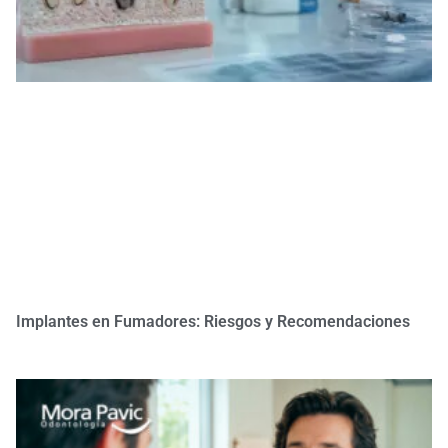
Implantes en Fumadores: Riesgos y Recomendaciones