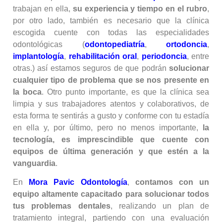
trabajan en ella,
su experiencia y tiempo en el rubro
,
por otro lado, también es necesario que la clínica
escogida cuente con todas las especialidades
odontológicas (
odontopediatría
,
ortodoncia
,
implantología
,
rehabilitación oral
,
periodoncia
, entre
otras.) así estamos seguros de que podrán
solucionar
cualquier tipo de problema que se nos presente en
la boca
. Otro punto importante, es que la clínica sea
limpia y sus trabajadores atentos y colaborativos, de
esta forma te sentirás a gusto y conforme con tu estadía
en ella y, por último, pero no menos importante,
la
tecnología, es imprescindible que cuente con
equipos de última generación y que estén a la
vanguardia
.
En
Mora Pavic Odontología
,
contamos con un
equipo altamente capacitado para solucionar todos
tus problemas dentales
, realizando un plan de
tratamiento integral, partiendo con una evaluación