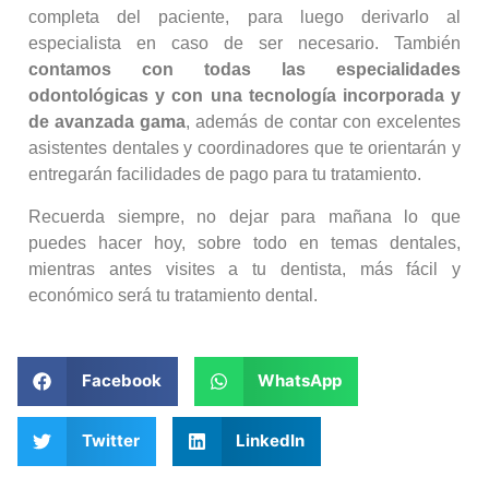
completa del paciente, para luego derivarlo al
especialista en caso de ser necesario. También
contamos con todas las especialidades
odontológicas y con una tecnología incorporada y
de avanzada gama
, además de contar con excelentes
asistentes dentales y coordinadores que te orientarán y
entregarán facilidades de pago para tu tratamiento.
Recuerda siempre, no dejar para mañana lo que
puedes hacer hoy, sobre todo en temas dentales,
mientras antes visites a tu dentista, más fácil y
económico será tu tratamiento dental.
Facebook
WhatsApp
Twitter
LinkedIn