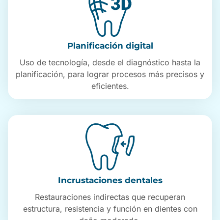
Planificación digital
Uso de tecnología, desde el diagnóstico hasta la
planificación, para lograr procesos más precisos y
eficientes.
Incrustaciones dentales
Restauraciones indirectas que recuperan
estructura, resistencia y función en dientes con