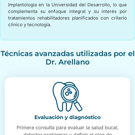
Implantología en la Universidad del Desarrollo, lo que
complementa su enfoque integral y su interés por
tratamientos rehabilitadores planificados con criterio
clínico y tecnología.
Técnicas avanzadas utilizadas por el
Dr. Arellano
Evaluación y diagnóstico
Primera consulta para evaluar la salud bucal,
detectar problemas y definir el plan de