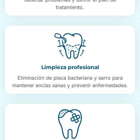
tratamiento.
Limpieza profesional
Eliminación de placa bacteriana y sarro para
mantener encías sanas y prevenir enfermedades.