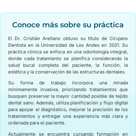
Conoce más sobre su práctica
El Dr. Cristián Arellano obtuvo su título de Cirujano
Dentista en la Universidad de Los Andes en 2021. Su
práctica clínica se enfoca en una odontología integral,
donde cada tratamiento se planifica considerando la
salud bucal completa del paciente, la función, la
estética y la conservación de las estructuras dentales.
Su forma de trabajo incorpora una mirada
mínimamente invasiva, priorizando tratamientos que
busquen preservar la mayor cantidad posible de tejido
dental sano. Además, utiliza planificación y flujo digital
para apoyar el diagnóstico, mejorar la precisión de los
tratamientos y entregar una experiencia más clara y
ordenada para el paciente.
Actualmente se encuentra cursando formación en