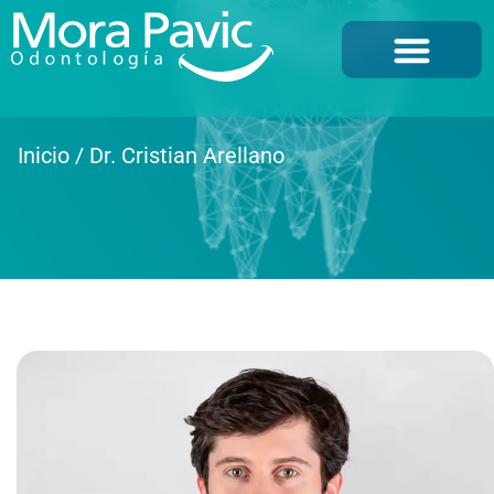
Inicio
/
Dr. Cristian Arellano