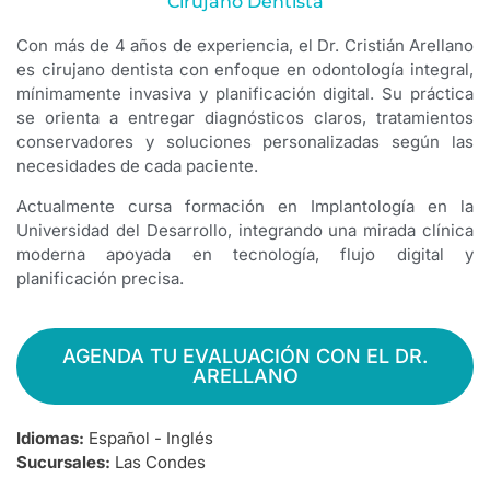
Cirujano Dentista
Con más de 4 años de experiencia, el Dr. Cristián Arellano
es cirujano dentista con enfoque en odontología integral,
mínimamente invasiva y planificación digital. Su práctica
se orienta a entregar diagnósticos claros, tratamientos
conservadores y soluciones personalizadas según las
necesidades de cada paciente.
Actualmente cursa formación en Implantología en la
Universidad del Desarrollo, integrando una mirada clínica
moderna apoyada en tecnología, flujo digital y
planificación precisa.
AGENDA TU EVALUACIÓN CON EL DR.
ARELLANO
Idiomas:
Español - Inglés
Sucursales:
Las Condes