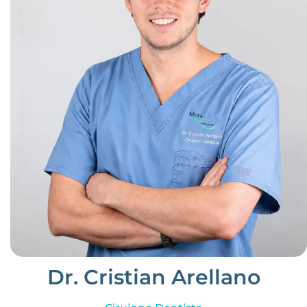
Dr. Cristian Arellano