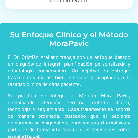
daño moderado.
Su Enfoque Clínico y el Método
MoraPavic
El Dr. Cristián Arellano trabaja con un enfoque basado
en diagnóstico integral, planificación personalizada y
odontología conservadora. Su objetivo es entregar
tratamientos claros, bien indicados y adaptados a la
realidad clínica de cada paciente.
Su práctica se integra al Método Mora Pavic,
combinando atención cercana, criterio clínico,
tecnología y seguimiento. Cada tratamiento se aborda
de manera ordenada, buscando que el paciente
comprenda su diagnóstico, conozca sus alternativas y
participe de forma informada en las decisiones sobre
su salud bucal.