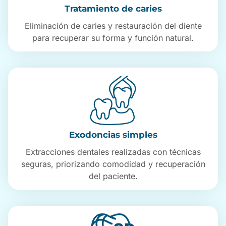
Tratamiento de caries
Eliminación de caries y restauración del diente
para recuperar su forma y función natural.
Exodoncias simples
Extracciones dentales realizadas con técnicas
seguras, priorizando comodidad y recuperación
del paciente.