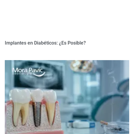
Implantes en Diabéticos: ¿Es Posible?