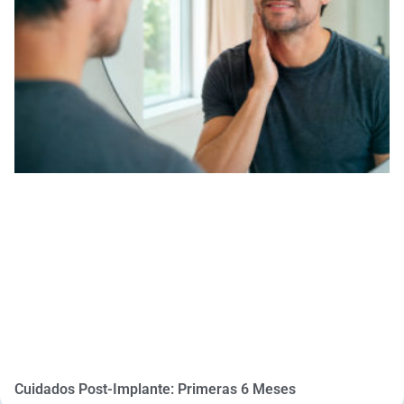
Cuidados Post-Implante: Primeras 6 Meses