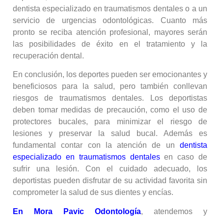
dentista especializado en traumatismos dentales o a un
servicio de urgencias odontológicas. Cuanto más
pronto se reciba atención profesional, mayores serán
las posibilidades de éxito en el tratamiento y la
recuperación dental.
En conclusión, los deportes pueden ser emocionantes y
beneficiosos para la salud, pero también conllevan
riesgos de traumatismos dentales. Los deportistas
deben tomar medidas de precaución, como el uso de
protectores bucales, para minimizar el riesgo de
lesiones y preservar la salud bucal. Además es
fundamental contar con la atención de un
dentista
especializado en traumatismos dentales
en caso de
sufrir una lesión. Con el cuidado adecuado, los
deportistas pueden disfrutar de su actividad favorita sin
comprometer la salud de sus dientes y encías.
En Mora Pavic Odontología
, atendemos y