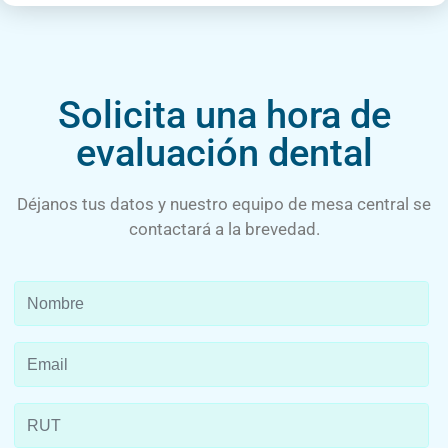
Solicita una hora de
evaluación dental
Déjanos tus datos y nuestro equipo de mesa central se
contactará a la brevedad.