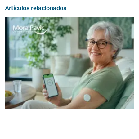
Artículos relacionados