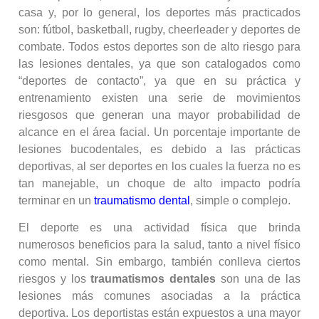
casa y, por lo general, los deportes más practicados
son: fútbol, basketball, rugby, cheerleader y deportes de
combate. Todos estos deportes son de alto riesgo para
las lesiones dentales, ya que son catalogados como
“deportes de contacto”, ya que en su práctica y
entrenamiento existen una serie de movimientos
riesgosos que generan una mayor probabilidad de
alcance en el área facial. Un porcentaje importante de
lesiones bucodentales, es debido a las prácticas
deportivas, al ser deportes en los cuales la fuerza no es
tan manejable, un choque de alto impacto podría
terminar en un
traumatismo dental
, simple o complejo.
El deporte es una actividad física que brinda
numerosos beneficios para la salud, tanto a nivel físico
como mental. Sin embargo, también conlleva ciertos
riesgos y los
traumatismos dentales
son una de las
lesiones más comunes asociadas a la práctica
deportiva. Los deportistas están expuestos a una mayor