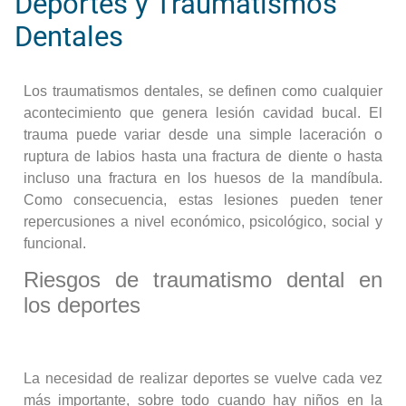
Deportes y Traumatismos
Dentales
Los traumatismos dentales, se definen como cualquier
acontecimiento que genera lesión cavidad bucal.
El
trauma puede variar desde una simple laceración o
ruptura de labios hasta una fractura de diente o hasta
incluso una fractura en los huesos de la mandíbula.
Como consecuencia, estas lesiones pueden tener
repercusiones a nivel económico, psicológico, social y
funcional.
Riesgos de traumatismo dental en
los deportes
La necesidad de realizar deportes se vuelve cada vez
más importante, sobre todo cuando hay niños en la