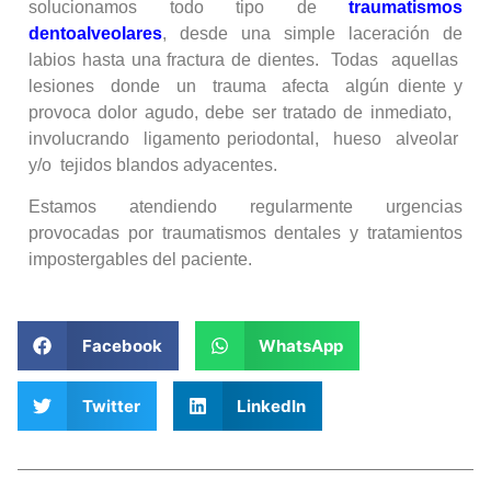
solucionamos todo tipo de
traumatismos
dentoalveolares
, desde una simple laceración de
labios hasta una fractura de dientes. Todas aquellas
lesiones donde un trauma afecta algún diente y
provoca dolor agudo, debe ser tratado de inmediato,
involucrando ligamento periodontal, hueso alveolar
y/o tejidos blandos adyacentes.
Estamos atendiendo regularmente urgencias
provocadas por traumatismos dentales y tratamientos
impostergables del paciente.
Facebook
WhatsApp
Twitter
LinkedIn