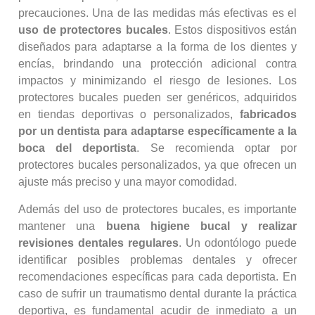
precauciones. Una de las medidas más efectivas es el
uso de protectores bucales
. Estos dispositivos están
diseñados para adaptarse a la forma de los dientes y
encías, brindando una protección adicional contra
impactos y minimizando el riesgo de lesiones. Los
protectores bucales pueden ser genéricos, adquiridos
en tiendas deportivas o personalizados,
fabricados
por un dentista para adaptarse específicamente a la
boca del deportista
. Se recomienda optar por
protectores bucales personalizados, ya que ofrecen un
ajuste más preciso y una mayor comodidad.
Además del uso de protectores bucales, es importante
mantener una
buena higiene bucal y realizar
revisiones dentales regulares
. Un odontólogo puede
identificar posibles problemas dentales y ofrecer
recomendaciones específicas para cada deportista. En
caso de sufrir un traumatismo dental durante la práctica
deportiva, es fundamental acudir de inmediato a un