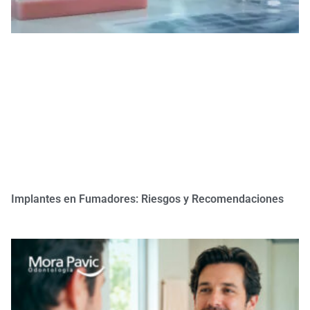
Implantes en Fumadores: Riesgos y Recomendaciones