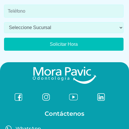
Contáctenos
WhatsApp