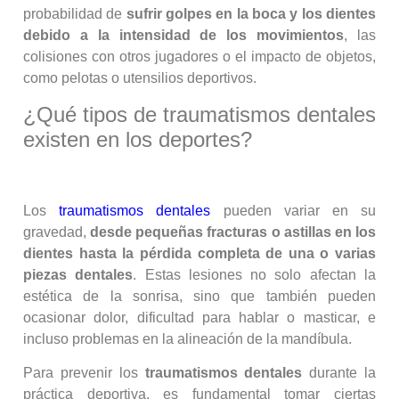
probabilidad de
sufrir golpes en la boca y los dientes
debido a la intensidad de los movimientos
, las
colisiones con otros jugadores o el impacto de objetos,
como pelotas o utensilios deportivos.
¿Qué tipos de traumatismos dentales
existen en los deportes?
Los
traumatismos dentales
pueden variar en su
gravedad,
desde pequeñas fracturas o astillas en los
dientes hasta la pérdida completa de una o varias
piezas dentales
. Estas lesiones no solo afectan la
estética de la sonrisa, sino que también pueden
ocasionar dolor, dificultad para hablar o masticar, e
incluso problemas en la alineación de la mandíbula.
Para prevenir los
traumatismos dentales
durante la
práctica deportiva, es fundamental tomar ciertas