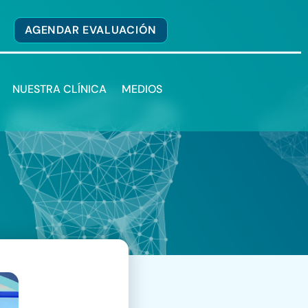
AGENDAR EVALUACIÓN
NUESTRA CLÍNICA
MEDIOS