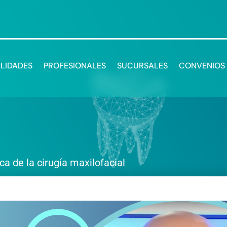
ALIDADES
PROFESIONALES
SUCURSALES
CONVENIOS
a de la cirugía maxilofacial