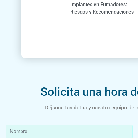
Implantes en Fumadores:
Riesgos y Recomendaciones
Solicita una hora 
Déjanos tus datos y nuestro equipo de m