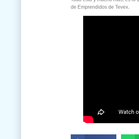
de Emprendidos de Tevex.