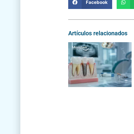
Facebook
Artículos relacionados