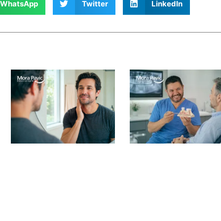
WhatsApp
Twitter
LinkedIn