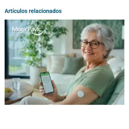
Artículos relacionados