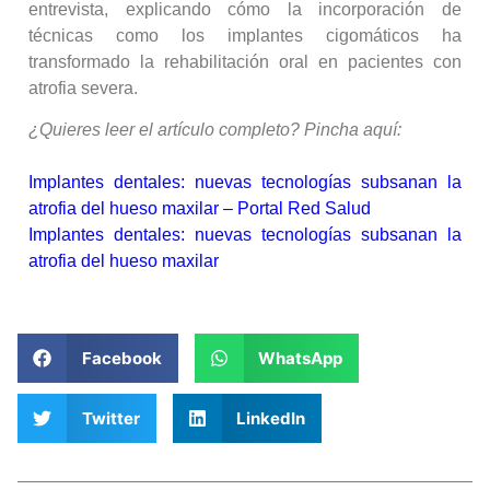
entrevista, explicando cómo la incorporación de
técnicas como los implantes cigomáticos ha
transformado la rehabilitación oral en pacientes con
atrofia severa.
¿Quieres leer el artículo completo? Pincha aquí:
Implantes dentales: nuevas tecnologías subsanan la
atrofia del hueso maxilar – Portal Red Salud
Implantes dentales: nuevas tecnologías subsanan la
atrofia del hueso maxilar
Facebook
WhatsApp
Twitter
LinkedIn