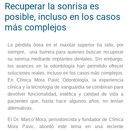
Recuperar la sonrisa es
posible, incluso en los casos
más complejos
La pérdida ósea en el maxilar superior ha sido, por
siempre, una barrera para quienes buscan recuperar
su sonrisa mediante implantes dentales. Sin embargo,
los avances en la odontología han permitido ofrecer
soluciones reales, incluso en los casos más complejos.
En Clínica Mora Pavic Odontología, la experiencia
clínica y la tecnología de vanguardia se combinan para
devolver funcionalidad, estética y calidad de vida a
pacientes que, hasta hace algunos años, no tenían
alternativas.
El Dr. Marco Mora, periodoncista y fundador de Clínica
Mora Pavic, abordó este tema en una reciente