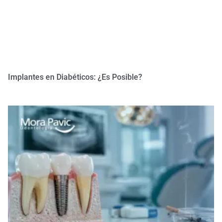
Implantes en Diabéticos: ¿Es Posible?