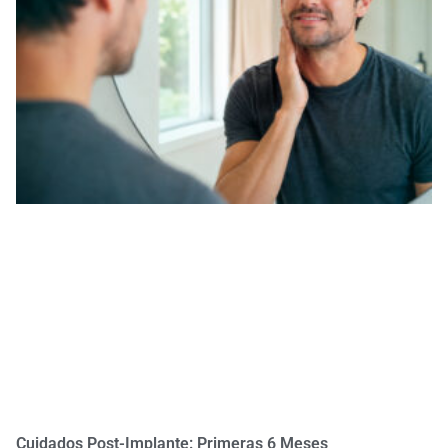
Cuidados Post-Implante: Primeras 6 Meses