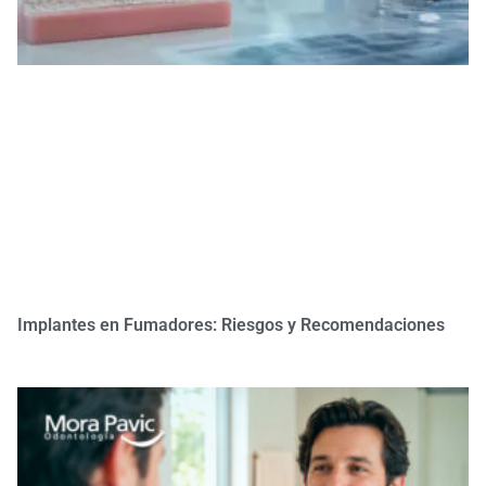
Implantes en Fumadores: Riesgos y Recomendaciones