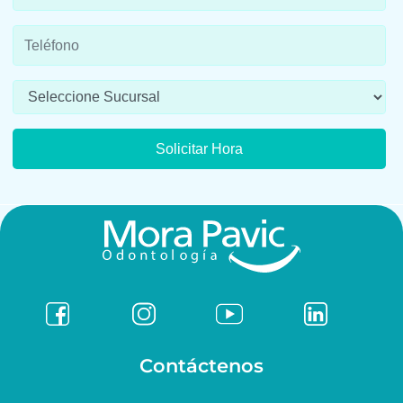
Contáctenos