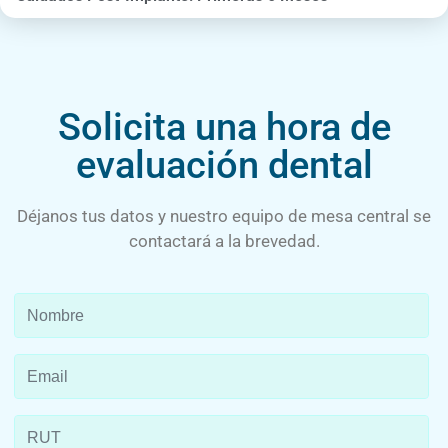
Solicita una hora de
evaluación dental
Déjanos tus datos y nuestro equipo de mesa central se
contactará a la brevedad.