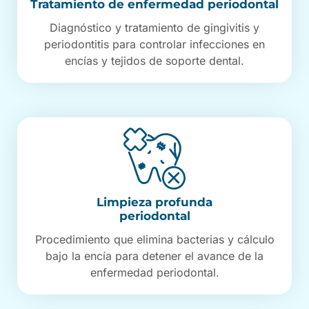
Tratamiento de enfermedad periodontal
Diagnóstico y tratamiento de gingivitis y
periodontitis para controlar infecciones en
encías y tejidos de soporte dental.
Limpieza profunda
periodontal
Procedimiento que elimina bacterias y cálculo
bajo la encía para detener el avance de la
enfermedad periodontal.