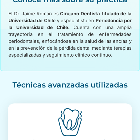
El Dr. Jaime Román es
Cirujano Dentista titulado de la
Universidad de Chile
y especialista en
Periodoncia por
la Universidad de Chile.
Cuenta con una amplia
trayectoria en el tratamiento de enfermedades
periodontales, enfocándose en la salud de las encías y
en la prevención de la pérdida dental mediante terapias
especializadas y seguimiento clínico continuo.
Técnicas avanzadas utilizadas