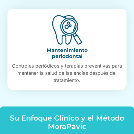
Mantenimiento
periodontal
Controles periódicos y terapias preventivas para
mantener la salud de las encías después del
tratamiento.
Su Enfoque Clínico y el Método
MoraPavic