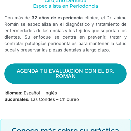
Cirujano Dentista
Especialista en Periodoncia
Con más de
32 años de experiencia
clínica, el Dr. Jaime
Román se especializa en el diagnóstico y tratamiento de
enfermedades de las encías y los tejidos que soportan los
dientes. Su enfoque se centra en prevenir, tratar y
controlar patologías periodontales para mantener la salud
bucal y preservar las piezas dentales a largo plazo.
AGENDA TU EVALUACIÓN CON EL DR.
ROMAN
Idiomas:
Español - Inglés
Sucursales:
Las Condes – Chicureo
Conoce más sobre su práctica