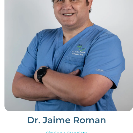
Dr. Jaime Roman