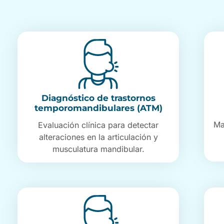
Diagnóstico de trastornos
temporomandibulares (ATM)
Ma
Evaluación clínica para detectar
alteraciones en la articulación y
musculatura mandibular.