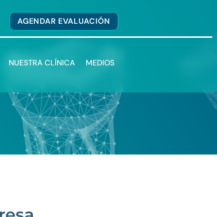
AGENDAR EVALUACIÓN
NUESTRA CLÍNICA
MEDIOS
resa