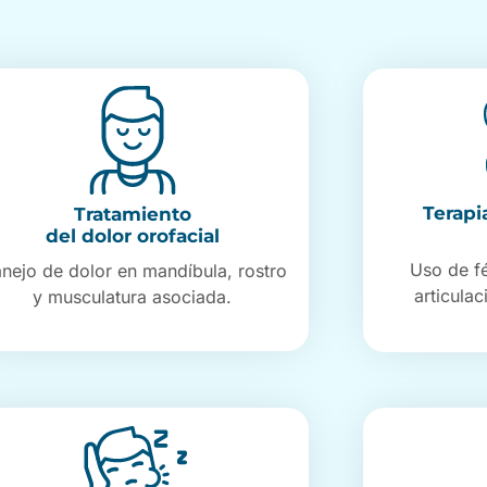
Terapi
Tratamiento
del dolor orofacial
Uso de fé
nejo de dolor en mandíbula, rostro
articulac
y musculatura asociada.