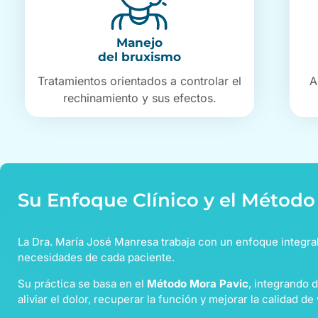
Manejo
del bruxismo
Tratamientos orientados a controlar el
A
rechinamiento y sus efectos.
Su Enfoque Clínico y el Métod
La Dra. María José Manresa trabaja con un enfoque integral, 
necesidades de cada paciente.
Su práctica se basa en el
Método Mora Pavic
, integrando 
aliviar el dolor, recuperar la función y mejorar la calidad de