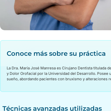
Conoce más sobre su práctica
La Dra. María José Manresa es Cirujano Dentista titulada
y Dolor Orofacial por la Universidad del Desarrollo. Posee
sueño, abordando pacientes con bruxismo y alteraciones r
Técnicas avanzadas utilizadas