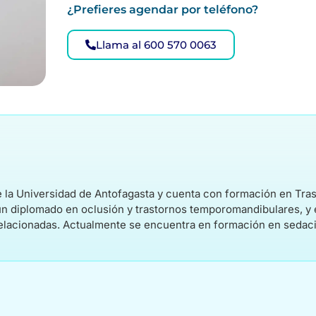
¿Prefieres agendar por teléfono?
Llama al 600 570 0063
 de la Universidad de Antofagasta y cuenta con formación en T
 un diplomado en oclusión y trastornos temporomandibulares, y 
elacionadas. Actualmente se encuentra en formación en sedaci