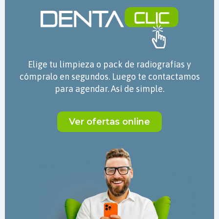
Elige tu limpieza o pack de radiografías y
cómpralo en segundos. Luego te contactamos
para agendar. Así de simple.
Ver ofertas online