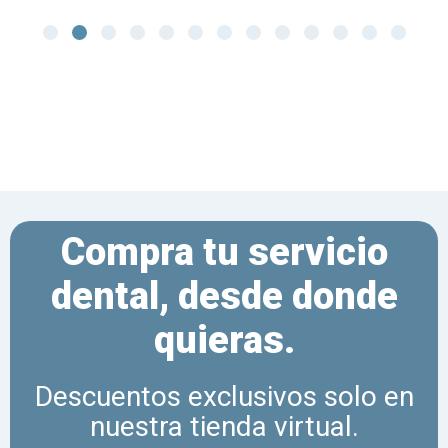
Compra tu servicio
dental, desde donde
quieras.
Descuentos exclusivos solo en
nuestra tienda virtual.