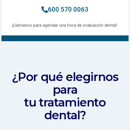
600 570 0063
¡Llámanos para agendar una hora de evaluación dental!.
¿Por qué elegirnos
para
tu tratamiento
dental?