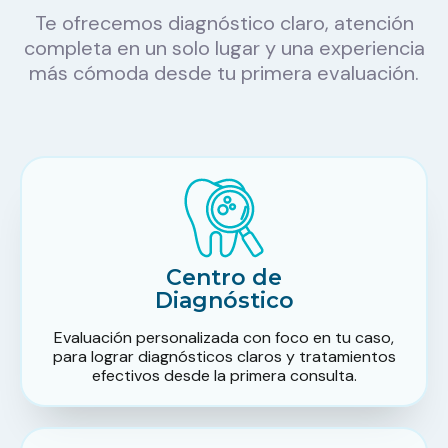
Te ofrecemos diagnóstico claro, atención
completa en un solo lugar y una experiencia
más cómoda desde tu primera evaluación.
Centro de
Diagnóstico
Evaluación personalizada con foco en tu caso,
para lograr diagnósticos claros y tratamientos
efectivos desde la primera consulta.