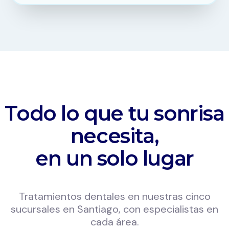
Todo lo que tu sonrisa
necesita,
en un solo lugar
Tratamientos dentales en nuestras cinco
sucursales en Santiago, con especialistas en
cada área.