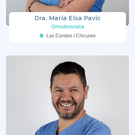
Dra. María Elsa Pavic
Ortodoncista
Las Condes / Chicureo