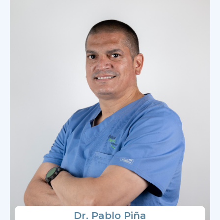
Dr. Pablo Piña