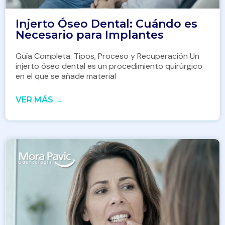
Injerto Óseo Dental: Cuándo es
Necesario para Implantes
Guía Completa: Tipos, Proceso y Recuperación Un
injerto óseo dental es un procedimiento quirúrgico
en el que se añade material
VER MÁS →