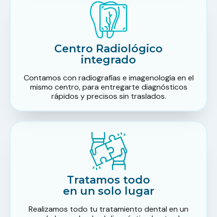
Centro Radiológico
integrado
Contamos con radiografías e imagenología en el
mismo centro, para entregarte diagnósticos
rápidos y precisos sin traslados.
Tratamos todo
en un solo lugar
Realizamos todo tu tratamiento dental en un