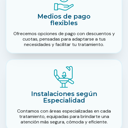
Medios de pago
flexibles
Ofrecemos opciones de pago con descuentos y
cuotas, pensadas para adaptarse a tus
necesidades y facilitar tu tratamiento.
Instalaciones según
Especialidad
Contamos con áreas especializadas en cada
tratamiento, equipadas para brindarte una
atención más segura, cómoda y eficiente.