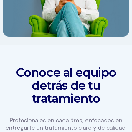
Conoce al equipo
detrás de tu
tratamiento
Profesionales en cada área, enfocados en
entregarte un tratamiento claro y de calidad.