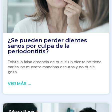
¿Se pueden perder dientes
sanos por culpa de la
periodontitis?
Existe la falsa creencia de que, si un diente no tiene
caries, no muestra manchas oscuras y no duele,
goza
VER MÁS →