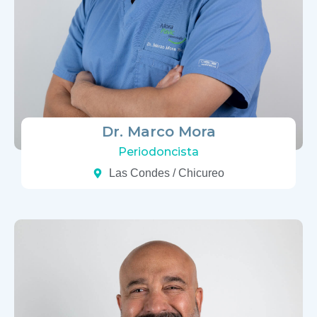
Dr. Marco Mora
Periodoncista
Las Condes / Chicureo