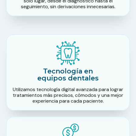
solo lugar, desde el diagnóstico hasta el
seguimiento, sin derivaciones innecesarias.
Tecnología en
equipos dentales
Utilizamos tecnología digital avanzada para lograr
tratamientos más precisos, cómodos y una mejor
experiencia para cada paciente.