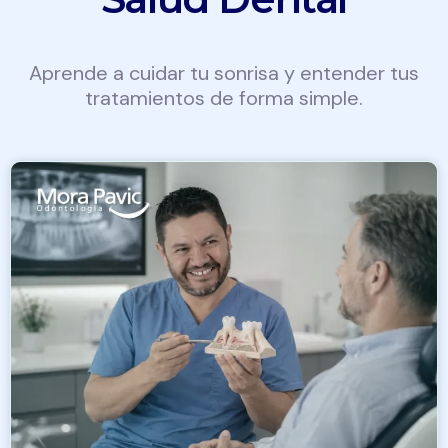
Aprende a cuidar tu sonrisa y entender tus
tratamientos de forma simple.