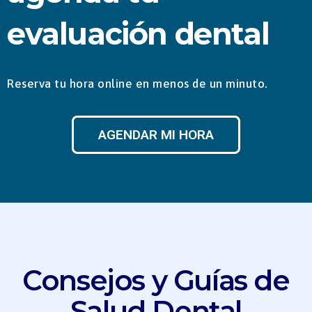
evaluación dental
Reserva tu hora online en menos de un minuto.
AGENDAR MI HORA
Consejos y Guías de
Salud Dental