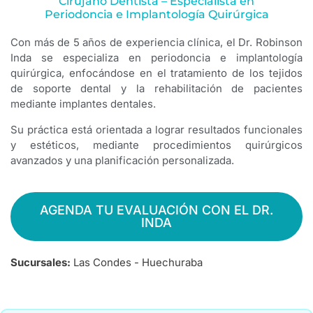
Cirujano Dentista – Especialista en
Periodoncia e Implantología Quirúrgica
Con más de 5 años de experiencia clínica, el Dr. Robinson
Inda se especializa en periodoncia e implantología
quirúrgica, enfocándose en el tratamiento de los tejidos
de soporte dental y la rehabilitación de pacientes
mediante implantes dentales.
Su práctica está orientada a lograr resultados funcionales
y estéticos, mediante procedimientos quirúrgicos
avanzados y una planificación personalizada.
AGENDA TU EVALUACIÓN CON EL DR.
INDA
Sucursales:
Las Condes - Huechuraba