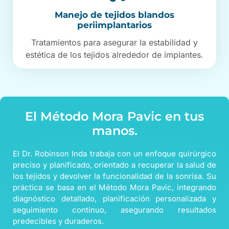
Manejo de tejidos blandos
periimplantarios
Tratamientos para asegurar la estabilidad y
estética de los tejidos alrededor de implantes.
El Método Mora Pavic en tus
manos.
El Dr. Robinson Inda trabaja con un enfoque quirúrgico
preciso y planificado, orientado a recuperar la salud de
los tejidos y devolver la funcionalidad de la sonrisa. Su
práctica se basa en el Método Mora Pavic, integrando
diagnóstico detallado, planificación personalizada y
seguimiento continuo, asegurando resultados
predecibles y duraderos.