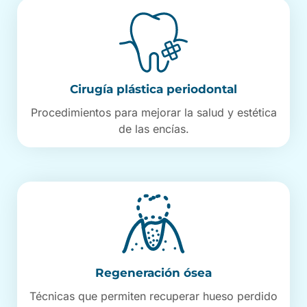
Cirugía plástica periodontal
Procedimientos para mejorar la salud y estética
de las encías.
Regeneración ósea
Técnicas que permiten recuperar hueso perdido