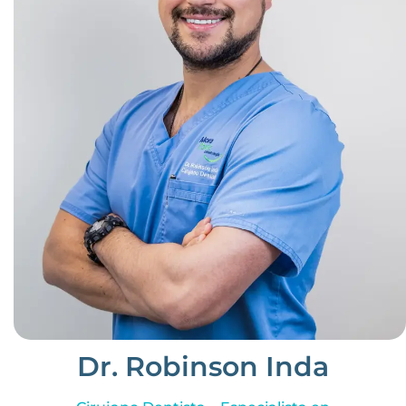
Dr. Robinson Inda