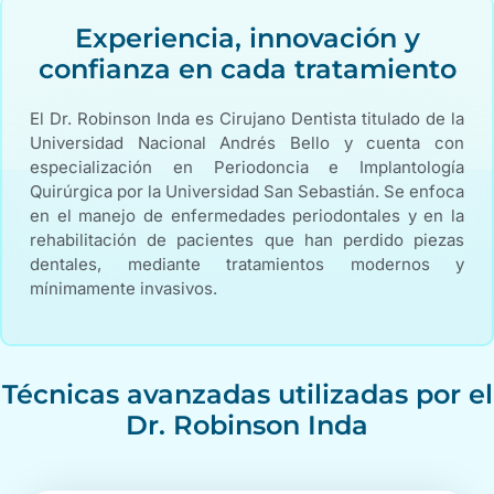
Experiencia, innovación y
confianza en cada tratamiento
El Dr. Robinson Inda es Cirujano Dentista titulado de la
Universidad Nacional Andrés Bello y cuenta con
especialización en Periodoncia e Implantología
Quirúrgica por la Universidad San Sebastián. Se enfoca
en el manejo de enfermedades periodontales y en la
rehabilitación de pacientes que han perdido piezas
dentales, mediante tratamientos modernos y
mínimamente invasivos.
Técnicas avanzadas utilizadas por el
Dr. Robinson Inda