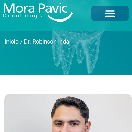
Inicio
/
Dr. Robinson Inda