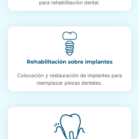
para rehabilitación dental.
Rehabilitación sobre implantes
Colocación y restauración de implantes para
reemplazar piezas dentales.