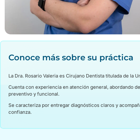
Conoce más sobre su práctica
La Dra. Rosario Valeria es Cirujano Dentista titulada de la 
Cuenta con experiencia en atención general, abordando des
preventivo y funcional.
Se caracteriza por entregar diagnósticos claros y acompañ
confianza.