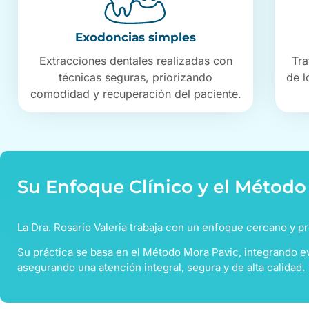
Exodoncias simples
Extracciones dentales realizadas con
Tra
técnicas seguras, priorizando
de l
comodidad y recuperación del paciente.
Su Enfoque Clínico y el Métod
La Dra. Rosario Valeria trabaja con un enfoque cercano y pr
Su práctica se basa en el Método Mora Pavic, integrando ev
asegurando una atención integral, segura y de alta calidad.