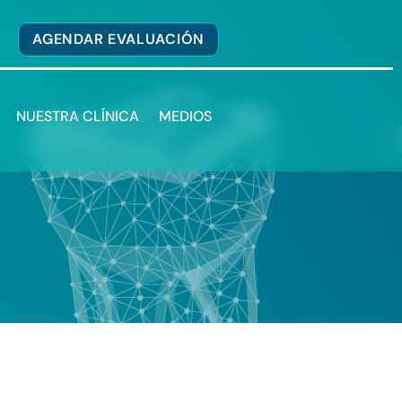
AGENDAR EVALUACIÓN
NUESTRA CLÍNICA
MEDIOS