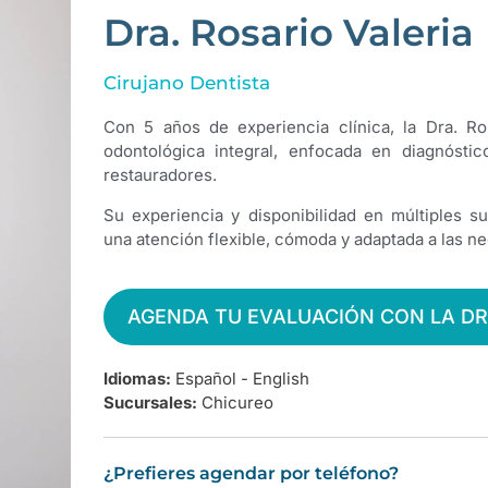
Dra. Rosario Valeria
Cirujano Dentista
Con 5 años de experiencia clínica, la Dra. Ros
odontológica integral, enfocada en diagnóstic
restauradores.
Su experiencia y disponibilidad en múltiples s
una atención flexible, cómoda y adaptada a las n
AGENDA TU EVALUACIÓN CON LA DR
Idiomas:
Español - English
Sucursales:
Chicureo
¿Prefieres agendar por teléfono?