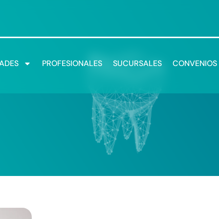
DADES
PROFESIONALES
SUCURSALES
CONVENIOS