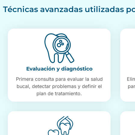
Técnicas avanzadas utilizadas por
Evaluación y diagnóstico
Primera consulta para evaluar la salud
Eli
bucal, detectar problemas y definir el
pa
plan de tratamiento.