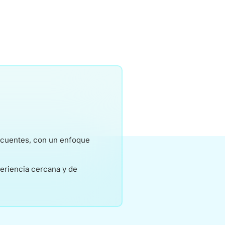
recuentes, con un enfoque
periencia cercana y de